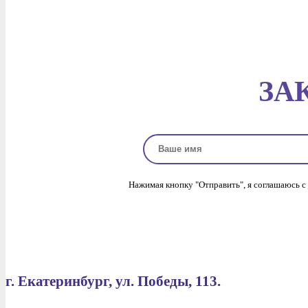
ЗА
Нажимая кнопку "Отправить", я соглашаюсь с
г. Екатеринбург, ул. Победы, 113.