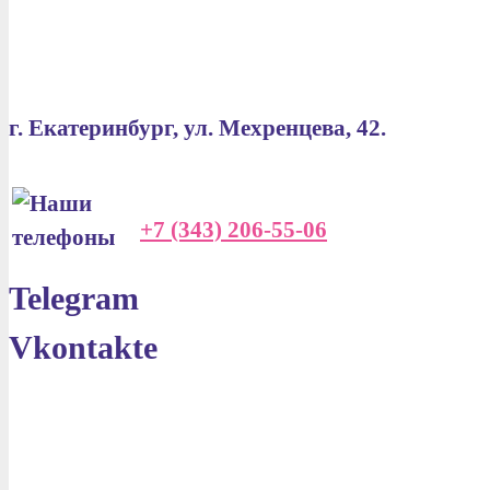
г. Екатеринбург, ул. Мехренцева, 42.
+7 (343) 206-55-06
Telegram
Vkontakte