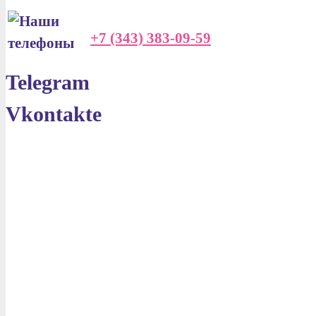
+7 (343) 383-09-59
Telegram
Vkontakte