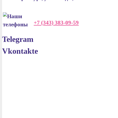
+7 (343) 383-09-59
Telegram
Vkontakte