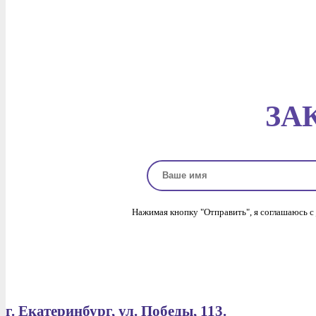
ЗА
Нажимая кнопку "Отправить", я соглашаюсь с
г. Екатеринбург, ул. Победы, 113.