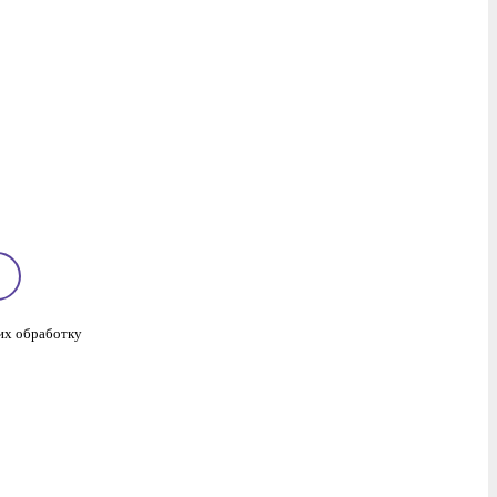
 их обработку