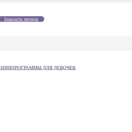
Заказать звонок
ЕНИЯ
ПРОГРАММЫ ДЛЯ ДЕВОЧЕК