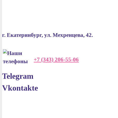
г. Екатеринбург, ул. Мехренцева, 42.
+7 (343) 206-55-06
Telegram
Vkontakte