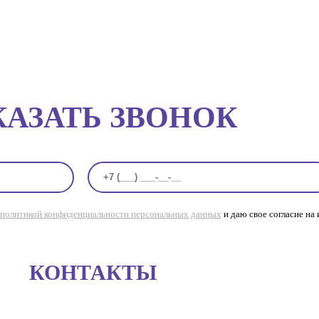
КАЗАТЬ ЗВОНОК
политикой конфиденциальности персональных данных
и даю свое согласие на
КОНТАКТЫ