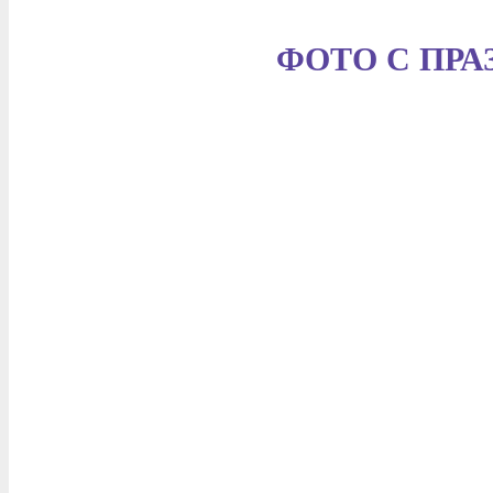
ФОТО С ПРА