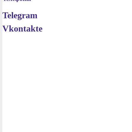
Telegram
Vkontakte