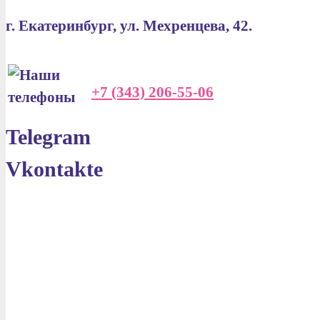
г. Екатеринбург, ул. Мехренцева, 42.
+7 (343) 206-55-06
Telegram
Vkontakte