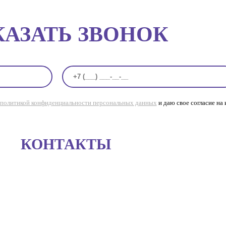
КАЗАТЬ ЗВОНОК
политикой конфиденциальности персональных данных
и даю свое согласие на
КОНТАКТЫ