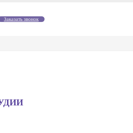
Заказать звонок
УДИИ