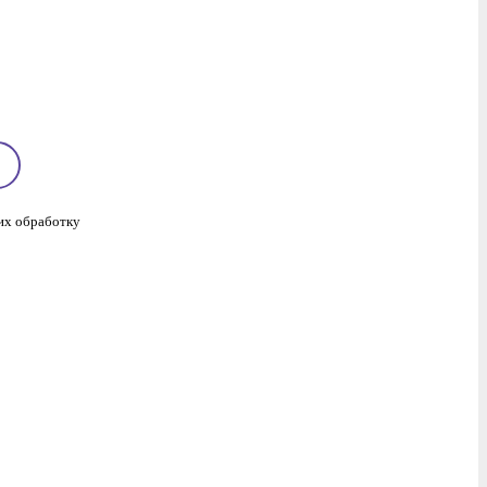
 их обработку