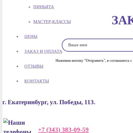
ПИНЬЯТА
ЗА
МАСТЕР-КЛАССЫ
ЦЕНЫ
ЗАКАЗ И ОПЛАТА
Нажимая кнопку "Отправить", я соглашаюсь с
ОТЗЫВЫ
КОНТАКТЫ
г. Екатеринбург, ул. Победы, 113.
+7 (343) 383-09-59