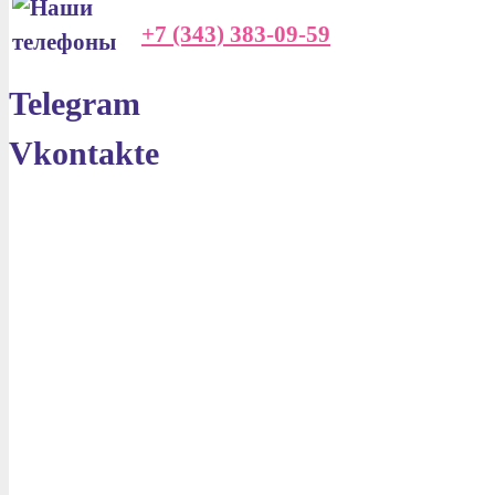
+7 (343) 383-09-59
Telegram
Vkontakte