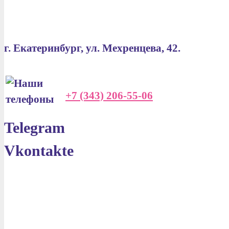
г. Екатеринбург, ул. Мехренцева, 42.
+7 (343) 206-55-06
Telegram
Vkontakte