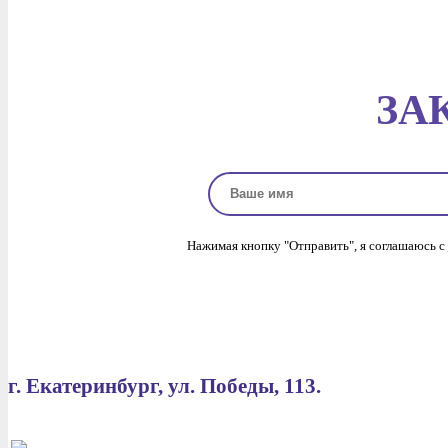
ЗА
Нажимая кнопку "Отправить", я соглашаюсь с
г. Екатеринбург, ул. Победы, 113.