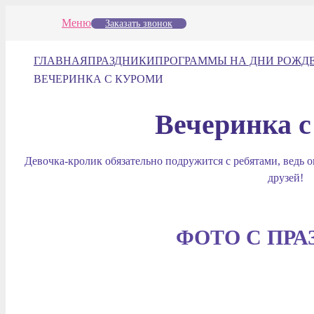
Меню
Заказать звонок
ГЛАВНАЯ
ПРАЗДНИКИ
ПРОГРАММЫ НА ДНИ РОЖД
ВЕЧЕРИНКА С КУРОМИ
Вечеринка 
Девочка-кролик обязательно подружится с ребятами, ведь о
друзей!
ФОТО С ПРА