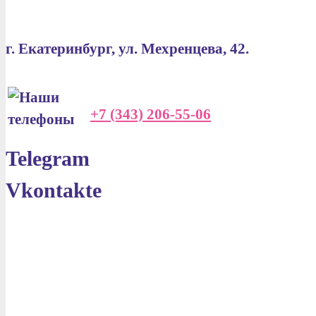
г. Екатеринбург, ул. Мехренцева, 42.
+7 (343) 206-55-06
Telegram
Vkontakte