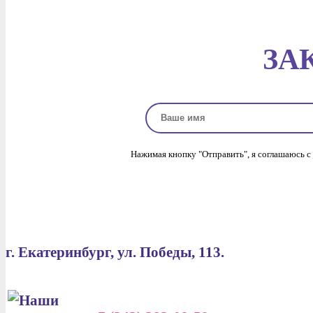
ЗА
Нажимая кнопку "Отправить", я соглашаюсь с
г. Екатеринбург, ул. Победы, 113.