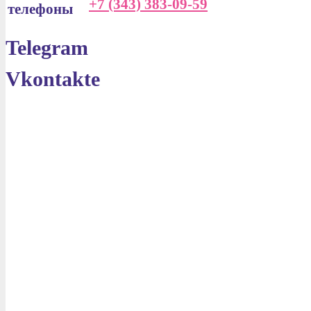
+7 (343) 383-09-59
Telegram
Vkontakte